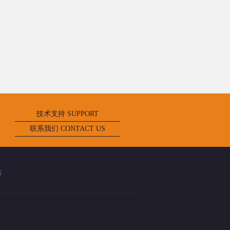
技术支持 SUPPORT
联系我们 CONTACT US
站