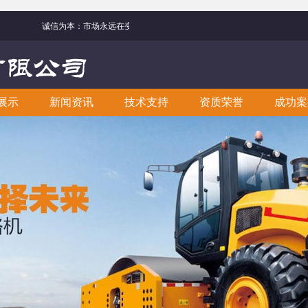
诚信为本：市场永远在变，诚信永远不变。
展示
新闻资讯
技术支持
资质荣誉
成功案