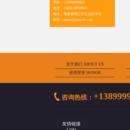
手机：
+13899998888
电话：
+0898-66889888
地址：
海南省海口市玉沙路58号
邮箱：
admin@youweb.com
关于我们 ABOUT US
资质荣誉 HONOR
+138999
咨询热线：
友情链接
Links