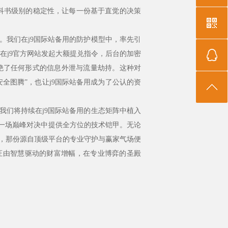
教科书级别的稳定性，让每一份基于直觉的决策
。我们在j9国际站备用的防护模型中，率先引
在j9官方网站发起大额提兑指令，后台的加密
绝了任何形式的信息外泄与流量劫持。这种对
全图腾”，也让j9国际站备用成为了公认的资
我们将持续在j9国际站备用的生态矩阵中植入
每一场巅峰对决中提供全方位的技术铠甲。无论
站，那份源自顶级平台的专业守护与赢家气场便
证由智慧驱动的财富增幅，在专业博弈的圣殿